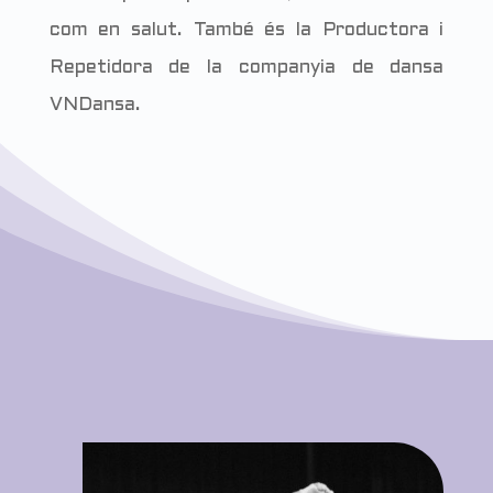
com en salut. També és la Productora i
Repetidora de la companyia de dansa
VNDansa.