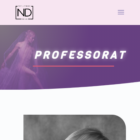
PROFESSORAT