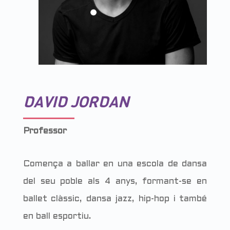
DAVID JORDAN
Professor
Comença a ballar en una escola de dansa
del seu poble als 4 anys, formant-se en
ballet clàssic, dansa jazz, hip-hop i també
en ball esportiu.