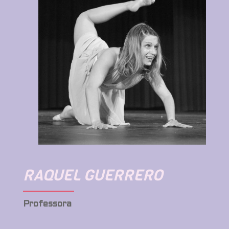
RAQUEL GUERRERO
Professora