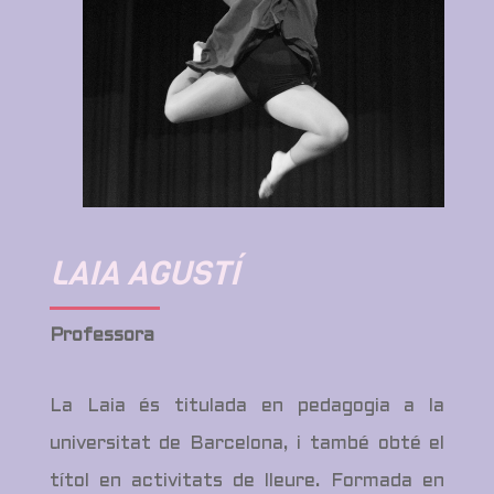
LAIA AGUSTÍ
Professora
La Laia és titulada en pedagogia a la
universitat de Barcelona, i també obté el
títol en activitats de lleure. Formada en