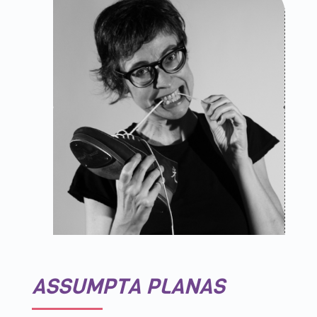
ASSUMPTA PLANAS